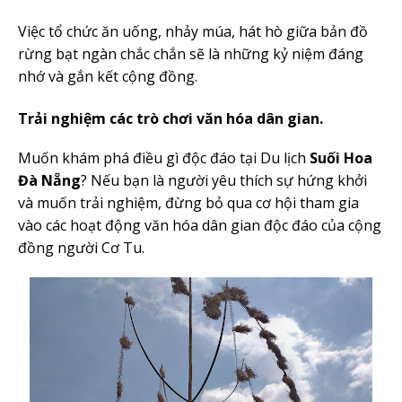
Việc tổ chức ăn uống, nhảy múa, hát hò giữa bản đồ
rừng bạt ngàn chắc chắn sẽ là những kỷ niệm đáng
nhớ và gắn kết cộng đồng.
Trải nghiệm các trò chơi văn hóa dân gian.
Muốn khám phá điều gì độc đáo tại Du lịch
Suối Hoa
Đà Nẵng
? Nếu bạn là người yêu thích sự hứng khởi
và muốn trải nghiệm, đừng bỏ qua cơ hội tham gia
vào các hoạt động văn hóa dân gian độc đáo của cộng
đồng người Cơ Tu.