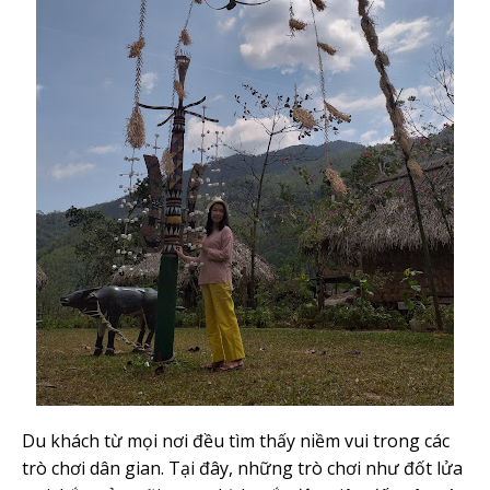
Du khách từ mọi nơi đều tìm thấy niềm vui trong các
trò chơi dân gian. Tại đây, những trò chơi như đốt lửa