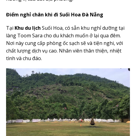
Điểm nghỉ chân khi đi
Suối Hoa Đà Nẵng
Tại
Khu du lịch
Suối Hoa, có sẵn khu nghỉ dưỡng tại
làng Toom Sara cho du khách muốn ở lại qua đêm.
Nơi này cung cấp phòng ốc sạch sẽ và tiện nghi, với
chất lượng dịch vụ cao. Nhân viên thân thiện, nhiệt
tình và chu đáo.