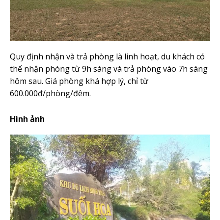
Quy định nhận và trả phòng là linh hoạt, du khách có
thể nhận phòng từ 9h sáng và trả phòng vào 7h sáng
hôm sau. Giá phòng khá hợp lý, chỉ từ
600.000đ/phòng/đêm.
Hình ảnh