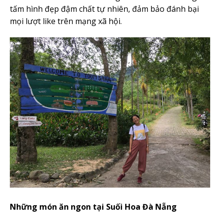
tấm hình đẹp đậm chất tự nhiên, đảm bảo đánh bại
mọi lượt like trên mạng xã hội.
Những món ăn ngon tại
Suối Hoa Đà Nẵng