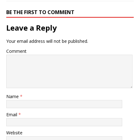
BE THE FIRST TO COMMENT
Leave a Reply
Your email address will not be published.
Comment
Name
*
Email
*
Website